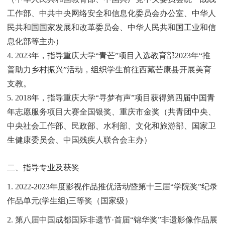
工作部、中共中央网络安全和信息化委员会办公室、中华人
民共和国国家发展和改革委员会、中华人民共和国工业和信
息化部等主办）
4. 2023年，指导重庆大学“青芒”项目入选教育部2023年“推
普助力乡村振兴”活动，组织学生前往西藏芒康县开展美育
支教。
5. 2018年，指导重庆大学“寻梦有声”项目获得第四届中国青
年志愿服务项目大赛全国银奖、重庆市金奖（共青团中央、
中央社会工作部、民政部、水利部、文化和旅游部、国家卫
生健康委员会、中国残疾人联合会主办）
二、指导专业及获奖
1. 2022-2023年度影视作品推优活动暨第十三届“学院奖”纪录
作品单元(学生组)三等奖（国家级）
2. 第八届中国成都国际非遗节·首届“锦华奖”非遗影像作品展