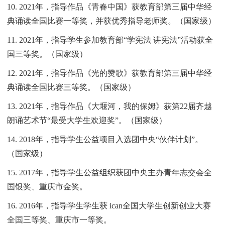
10. 2021年，指导作品《青春中国》获教育部第三届中华经
典诵读全国比赛一等奖，并获优秀指导老师奖。（国家级）
11. 2021年，指导学生参加教育部“学宪法 讲宪法”活动获全
国三等奖。（国家级）
12. 2021年，指导作品《光的赞歌》获教育部第三届中华经
典诵读全国比赛三等奖。（国家级）
13. 2021年，指导作品《大堰河，我的保姆》获第22届齐越
朗诵艺术节“最受大学生欢迎奖”。（国家级）
14. 2018年，指导学生公益项目入选团中央“伙伴计划”。
（国家级）
15. 2017年，指导学生公益组织获团中央主办青年志交会全
国银奖、重庆市金奖。
16. 2016年，指导学生学生获 ican全国大学生创新创业大赛
全国三等奖、重庆市一等奖。