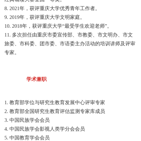
8. 2021年，获评重庆大学优秀青年工作者。
9. 2019年，获评重庆大学文明家庭。
10. 2018年，获评重庆大学“最受学生欢迎老师”。
11. 多次担任由重庆市委宣传部、市教委、市文明办、市文
旅委、市科委、团市委、市语委主办活动的培训讲师及评审
专家。
学术兼职
1. 教育部学位与研究生教育发展中心评审专家
2. 教育部全国研究生教育评估监测专家库成员
3. 中国民族学会会员
4. 中国民族学会影视人类学分会会员
5. 中国教育学会会员