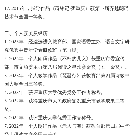
17. 2015年，指导作品《请铭记·雾重庆》获第17届齐越朗诵
艺术节全国一等奖。
三、个人获奖及经历
1. 2025年，经遴选进入教育部、国家语委主办，语言文字研
究优秀中青年学者研修班（第11期）
2. 2025年，个人朗诵作品《不朽的儿女》获重庆市委宣传
部、市文旅委主办第八届阅读之星比赛金奖（唯一金奖）。
3. 2023年，个人教学作品《琵琶行》获教育部第四届诗教中
国大赛全国三等奖。
4. 2023年，获评重庆大学优秀党务工作者称号。
5. 2022年，获得重庆市人民政府颁发重庆市教学成果二等
奖。
6. 2022年，获评重庆大学优秀工作者称号。
7. 2022年，个人朗诵作品《老人与海》获教育部第四届中华
经典诵读大赛全国一等奖。