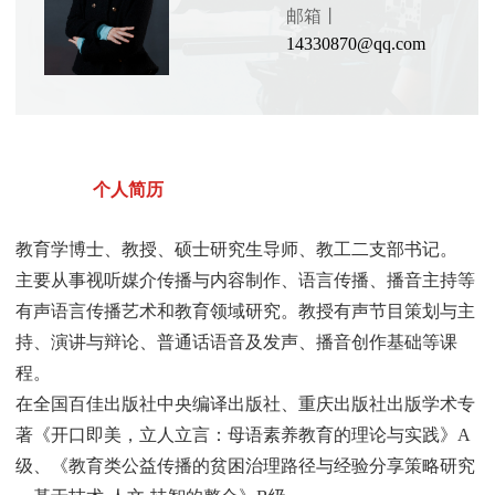
邮箱丨
14330870@qq.com
个人简历
教育学博士、教授、硕士研究生导师、教工二支部书记。
主要从事视听媒介传播与内容制作、语言传播、播音主持等
有声语言传播艺术和教育领域研究。教授有声节目策划与主
持、演讲与辩论、普通话语音及发声、播音创作基础等课
程。
在全国百佳出版社中央编译出版社、重庆出版社出版学术专
著《开口即美，立人立言：母语素养教育的理论与实践》A
级、《教育类公益传播的贫困治理路径与经验分享策略研究