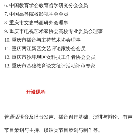
6. 中国教育学会教育哲学研究分会会员
7. 中国高等院校影视学会会员
8. 重庆市文史书画研究会理事
9. 重庆市电视艺术家协会高校专业委员会理事
10. 重庆市播音与主持艺术协会理事
11. 重庆两江新区文艺评论家协会会员
12. 重庆市沙坪坝区女科技工作者协会会员
13. 重庆市基础教育论文征评活动评审专家
开设课程
普通话语音及播音发声、播音创作基础、演讲与辩论、有声
节目策划与主持、谈话类节目策划与制作等。