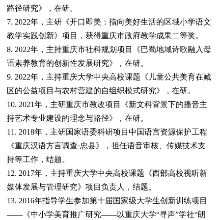
路径研究》，在研。
7. 2022年，主研《开口即美：指向美好生活的区域小学语文
教学实践创新》项目，获得重庆市政府教学成果二等奖。
8. 2022年，主持重庆市社科规划项目《巴蜀地域诗歌融入母
语素养教育的创新性发展研究》，在研。
9. 2022年，主持重庆大学中央高校课题《儿童公共美育在藏
区的公益项目与农村营建的自组织模式研究》，在研。
10. 2021年，主研重庆市教改项目《新文科背景下的播音主
持艺术专业建设的理念与路径》，在研。
11. 2018年，主研国家语委科研项目中国语言资源保护工程
《重庆汉语方言调查·忠县》，担任语音审核、传媒技术支
持等工作，结题。
12. 2017年，主持重庆大学中央高校课题《西部高校视听新
媒体发展与管理研究》项目负责人，结题。
13. 2016年指导学生参加第十届国家级大学生创新训练项目
——《中小学美育推广研究——以重庆大学“寻声”学社“朗