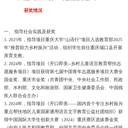
获奖情况
一、 指导社会实践及获奖
1. 2025年，指导项目重庆大学“山语行”项目入选教育部2025
年“推普助力乡村振兴”活动，组织学生前往重庆城口县开展
美育支教。
2. 2024年，指导项目《开口即美--乡村儿童语言教育帮扶志
愿服务项目》项目获得第七届中国青年志愿服务项目大赛全
国金奖、重庆市金奖（共青团中央、中央社会工作部、民政
部、水利部、文化和旅游部、国家卫生健康委员会、中国残
疾人联合会主办）
3. 2024年，指导项目《开口即美——国内首个专注乡村振兴
重点帮扶地区儿童国家通用语言文字教育公益社团组织》获
得中国国际大学生创新大赛（2024）重庆赛区选拔赛金奖
（中华人民共和国教育部、中国共产党中央委员会统一战线