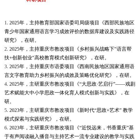
1.
2025年，主持教育部国家语委司局级项目《西部民族地区
青少年国家通用语言学习成效评价的数据库建设及实践路径
研究》，在研。
2.
2025年，主持重庆市教改项目《乡村振兴战略下"语言帮
扶+创新创业"高校教育模式创新研究》，在研。
3.
2025年，主持重庆市语委项目《西南民族地区国家通用语
言文字教育助力乡村振兴的成效及策略优化研究》，在研。
4.
2025年，主研重庆市教改项目《“大思政·艺启行”——戏剧
艺术赋能大中小学思政一体化育人模式创新与实践》，在
研。
5.
2023年，主研重庆市教改项目《新时代“思政+艺术” 教学
模式探索与实践研究》，在研。
6.
2023年，主研重庆市教改项目《“近悦远来，书香重庆”基
于有声阅读融入播音与主持艺术一流专业建设的教学与实践