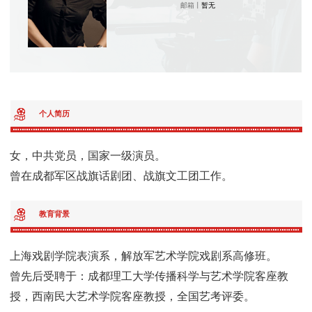
邮箱丨
暂无
个人简历
女，中共党员，国家一级演员。
曾在成都军区战旗话剧团、战旗文工团工作。
教育背景
上海戏剧学院表演系，解放军艺术学院戏剧系高修班。
曾先后受聘于：成都理工大学传播科学与艺术学院客座教
授，西南民大艺术学院客座教授，全国艺考评委。