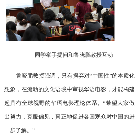
同学举手提问和鲁晓鹏教授互动
鲁晓鹏教授强调，只有摒弃对“中国性”的本质化
想象，在流动的文化语境中审视华语电影，才能构建
起具有全球视野的华语电影理论体系。“希望大家做
出努力，克服偏见，真正地促进各国观众对中国的进
一步了解。”