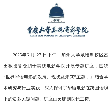
2025年6 月 27 日下午，加州大学戴维斯校区杰
出教授鲁晓鹏于美视电影学院开展专题讲座，围绕
“世界华语电影的发展、现状及未来”主题，并结合学
术研究与行业实践，深入探讨了华语电影在跨国语境
下的诸多关键问题。讲座由黄鹏副院长主持。