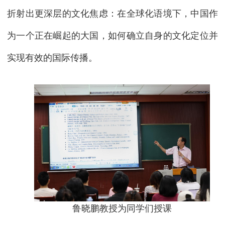
折射出更深层的文化焦虑：在全球化语境下，中国作
为一个正在崛起的大国，如何确立自身的文化定位并
实现有效的国际传播。
鲁晓鹏教授为同学们授课