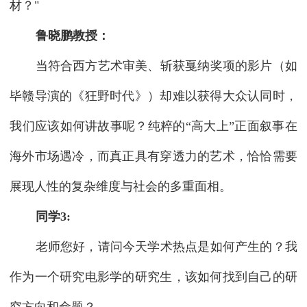
材？"
鲁晓鹏教授：
当符合西方艺术审美、斩获戛纳奖项的影片（如
毕赣导演的《狂野时代》）却难以获得大众认同时，
我们应该如何讲故事呢？纯粹的“高大上”正面叙事在
海外市场遇冷，而真正具有穿透力的艺术，恰恰需要
展现人性的复杂维度与社会的多重面相。
同学3:
老师您好，请问今天学术热点是如何产生的？我
作为一个研究电影学的研究生，该如何找到自己的研