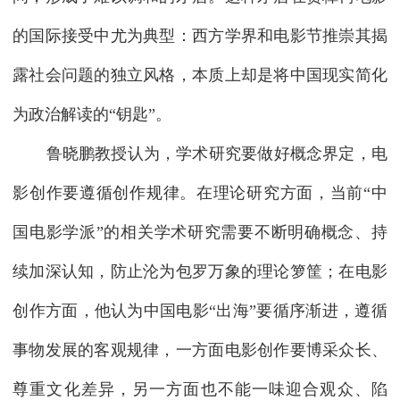
的国际接受中尤为典型：西方学界和电影节推崇其揭
露社会问题的独立风格，本质上却是将中国现实简化
为政治解读的“钥匙”。
鲁晓鹏教授认为，学术研究要做好概念界定，电
影创作要遵循创作规律。在理论研究方面，当前“中
国电影学派”的相关学术研究需要不断明确概念、持
续加深认知，防止沦为包罗万象的理论箩筐；在电影
创作方面，他认为中国电影“出海”要循序渐进，遵循
事物发展的客观规律，一方面电影创作要博采众长、
尊重文化差异，另一方面也不能一味迎合观众、陷