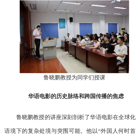
鲁晓鹏教授为同学们授课
华语电影的历史脉络和跨国传播的焦虑
鲁晓鹏教授的讲座深刻剖析了华语电影在全球化
语境下的复杂处境与突围可能。他以“外国人何时首