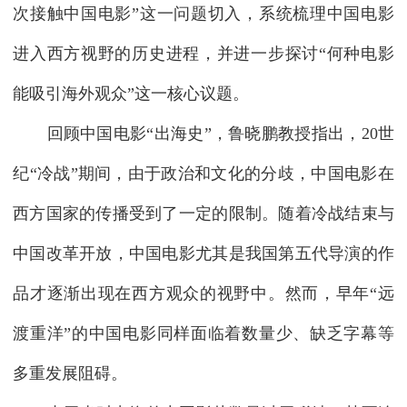
次接触中国电影”这一问题切入，系统梳理中国电影
进入西方视野的历史进程，并进一步探讨“何种电影
能吸引海外观众”这一核心议题。
回顾中国电影“出海史”，鲁晓鹏教授指出，20世
纪“冷战”期间，由于政治和文化的分歧，中国电影在
西方国家的传播受到了一定的限制。随着冷战结束与
中国改革开放，中国电影尤其是我国第五代导演的作
品才逐渐出现在西方观众的视野中。然而，早年“远
渡重洋”的中国电影同样面临着数量少、缺乏字幕等
多重发展阻碍。