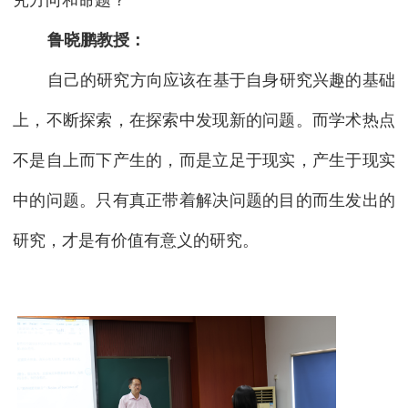
究方向和命题？
鲁晓鹏教授：
自己的研究方向应该在基于自身研究兴趣的基础
上，不断探索，在探索中发现新的问题。而学术热点
不是自上而下产生的，而是立足于现实，产生于现实
中的问题。只有真正带着解决问题的目的而生发出的
研究，才是有价值有意义的研究。