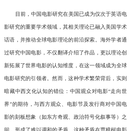
目前，中国电影研究在美国已成为仅次于英语电
影研究的重要学术领域，其相关理论已融入美国学术
话语，并推动全球电影理论的前沿探索。海外学者通
过研究中国电影，不仅翻译介绍了作品，更以理论创
新拓展了世界电影的认知维度，在这一领域成为全球
电影研究的引领者。然而，这种学术繁荣背后，实则
暗藏中西文化认知的错位：中国观众对电影“走向世
界”的期待，与西方观众、电影节及发行商对中国电
影的刻板想象（如东方奇观、政治符号化叙事等）之
间，形成了难以调和的矛盾。这种矛盾在贾樟柯电影