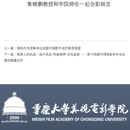
鲁晓鹏教授和学院师生一起合影留念
上一篇：
我院作为理事单位加盟中国数字演艺教育联盟
下一篇：
银幕上的抗战：战斗意志·民族精神·文化血脉 ——第十四届中国电影史年会在
重庆隆重召开