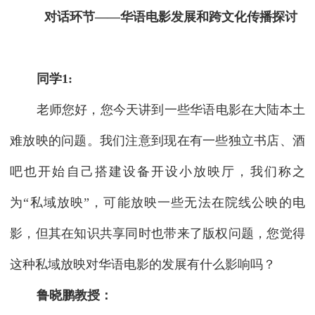
对话环节——华语电影发展和跨文化传播探讨
同学1:
老师您好，您今天讲到一些华语电影在大陆本土
难放映的问题。我们注意到现在有一些独立书店、酒
吧也开始自己搭建设备开设小放映厅，我们称之
为“私域放映”，可能放映一些无法在院线公映的电
影，但其在知识共享同时也带来了版权问题，您觉得
这种私域放映对华语电影的发展有什么影响吗？
鲁晓鹏教授：