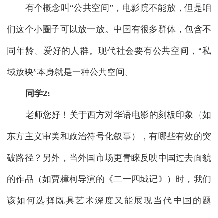
有个概念叫“公共空间”，电影院不能放，但是咱
们这个小圈子可以放一放。中国有很多群体，包含不
同年龄、爱好的人群。现代社会要有公共空间，“私
域放映”本身就是一种公共空间。
同学2:
老师您好！关于西方对华语电影的刻板印象（如
东方主义审美和政治符号化叙事），有哪些有效的突
破路径？另外，当外国市场更青睐反映中国过去面貌
的作品（如贾樟柯导演的《二十四城记》）时，我们
该如何选择既具艺术深度又能展现当代中国的题