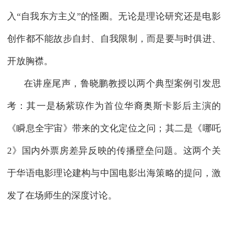
入“自我东方主义”的怪圈。无论是理论研究还是电影
创作都不能故步自封、自我限制，而是要与时俱进、
开放胸襟。
在讲座尾声，鲁晓鹏教授以两个典型案例引发思
考：其一是杨紫琼作为首位华裔奥斯卡影后主演的
《瞬息全宇宙》带来的文化定位之问；其二是《哪吒
2》国内外票房差异反映的传播壁垒问题。这两个关
于华语电影理论建构与中国电影出海策略的提问，激
发了在场师生的深度讨论。