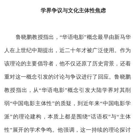
学界争议与文化主体性焦虑
鲁晓鹏教授指出，“华语电影”概念最早由新马华
人在上世纪中期提出，近二十年才被广泛使用。作为
该理论的主要倡导者，他不仅还原了历史背景，还着
重对这一概念引发的讨论与争议进行了回应。鲁晓鹏
教授指出，从“华语电影”概念引发大陆学界对其削
弱“中国电影主体性”的质疑，到近年来“中国电影学
派”的理论建构，本质上都是围绕“话语权”与“主体
性”展开的学术争鸣。他强调，这一持续的理论探讨