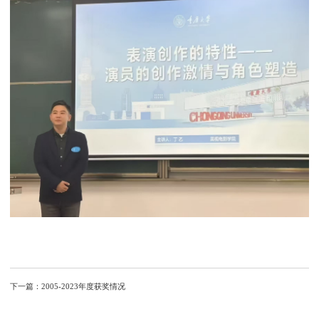
下一篇：
2005-2023年度获奖情况