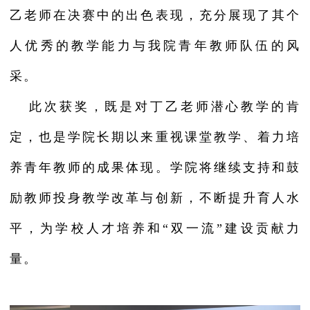
乙老师在决赛中的出色表现，充分展现了其个
人优秀的教学能力与我院青年教师队伍的风
采。
此次获奖，既是对丁乙老师潜心教学的肯
定，也是学院长期以来重视课堂教学、着力培
养青年教师的成果体现。学院将继续支持和鼓
励教师投身教学改革与创新，不断提升育人水
平，为学校人才培养和“双一流”建设贡献力
量。