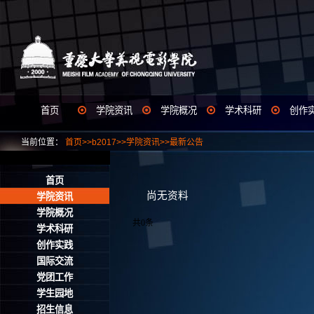
首页
学院资讯
学院概况
学术科研
创作
当前位置：
首页
>>
b2017
>>
学院资讯
>>
最新公告
首页
尚无资料
学院资讯
学院概况
共0条
学术科研
创作实践
国际交流
党团工作
学生园地
招生信息