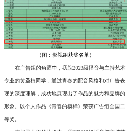
（图：影视组获奖名单）
在广告组的角逐中，我院2023级播音与主持艺术
专业的黄圣植同学，通过青春的配音风格和对广告表
现的深度理解，成功地展现出了作品的魅力和品牌的
形象。以个人作品《青春的模样》荣获广告组全国二
等奖。