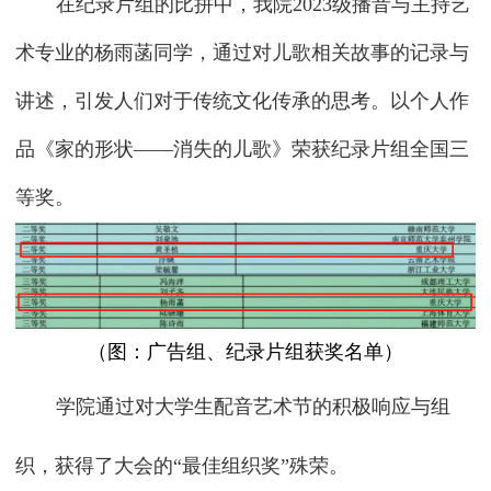
在纪录片组的比拼中，我院2023级播音与主持艺
术专业的杨雨菡同学，通过对儿歌相关故事的记录与
讲述，引发人们对于传统文化传承的思考。以个人作
品《家的形状——消失的儿歌》荣获纪录片组全国三
等奖。
（图：广告组、纪录片组获奖名单）
学院通过对大学生配音艺术节的积极响应与组
织，获得了大会的“最佳组织奖”殊荣。