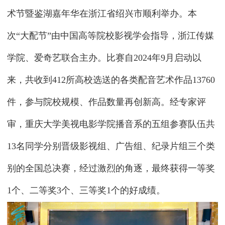
术节暨鉴湖嘉年华在浙江省绍兴市顺利举办。本
次“大配节”由中国高等院校影视学会指导，浙江传媒
学院、爱奇艺联合主办。比赛自2024年9月启动以
来，共收到412所高校选送的各类配音艺术作品13760
件，参与院校规模、作品数量再创新高。经专家评
审，重庆大学美视电影学院播音系的五组参赛队伍共
13名同学分别晋级影视组、广告组、纪录片组三个类
别的全国总决赛，经过激烈的角逐，最终获得一等奖
1个、二等奖3个、三等奖1个的好成绩。