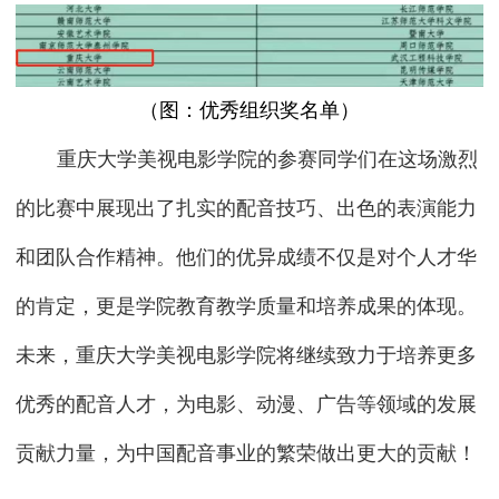
（图：优秀组织奖名单）
重庆大学美视电影学院的参赛同学们在这场激烈
的比赛中展现出了扎实的配音技巧、出色的表演能力
和团队合作精神。他们的优异成绩不仅是对个人才华
的肯定，更是学院教育教学质量和培养成果的体现。
未来，重庆大学美视电影学院将继续致力于培养更多
优秀的配音人才，为电影、动漫、广告等领域的发展
贡献力量，为中国配音事业的繁荣做出更大的贡献！