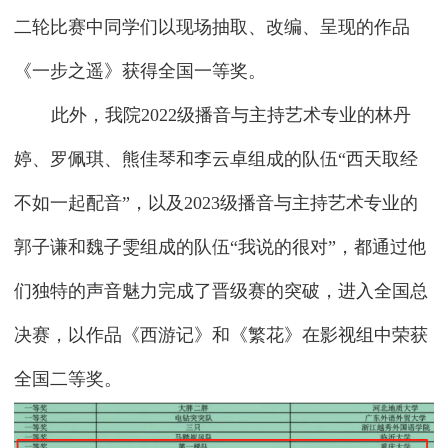
二轮比赛中同学们以现场抽取、改编、呈现的作品
《一步之遥》获得全国一等奖。
此外，我院2022级播音与主持艺术专业的林丹
婷、罗佩琪、熊佳琴和李云卓组成的队伍“西天取经
不如一起配音”，以及2023级播音与主持艺术专业的
郭子谦和魏子雯组成的队伍“我说的很对”，都通过他
们独特的声音魅力完成了晋级赛的突破，进入全国总
决赛，以作品《西游记》和《繁花》在影视组中荣获
全国二等奖。