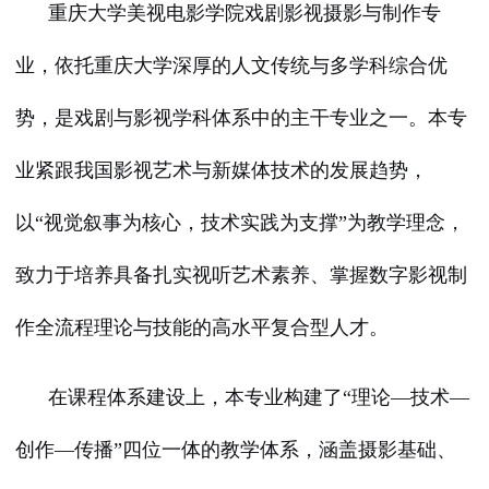
重庆大学美视电影学院戏剧影视摄影与制作专
业，依托重庆大学深厚的人文传统与多学科综合优
势，是戏剧与影视学科体系中的主干专业之一。本专
业紧跟我国影视艺术与新媒体技术的发展趋势，
以“视觉叙事为核心，技术实践为支撑”为教学理念，
致力于培养具备扎实视听艺术素养、掌握数字影视制
作全流程理论与技能的高水平复合型人才。
在课程体系建设上，本专业构建了“理论—技术—
创作—传播”四位一体的教学体系，涵盖摄影基础、