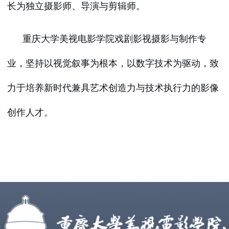
长为独立摄影师、导演与剪辑师。
重庆大学美视电影学院戏剧影视摄影与制作专
业，坚持以视觉叙事为根本，以数字技术为驱动，致
力于培养新时代兼具艺术创造力与技术执行力的影像
创作人才。