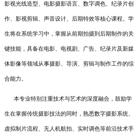
影视光线造型、电影摄影语言、数字调色、纪录片创
作、影视剪辑、声音设计、后期特效等核心课程。学
生将在系统学习中，掌握从前期拍摄到后期制作的关
键技能，具备在电影、电视剧、广告、纪录片及新媒
体影像等领域从事摄影、导演、剪辑与制作工作的综
合能力。
本专业特别注重技术与艺术的深度融合，鼓励学
生在掌握传统摄影技法的同时，熟悉数字摄影系统、
虚拟制片流程、无人机航拍、实时调色等前沿技术手