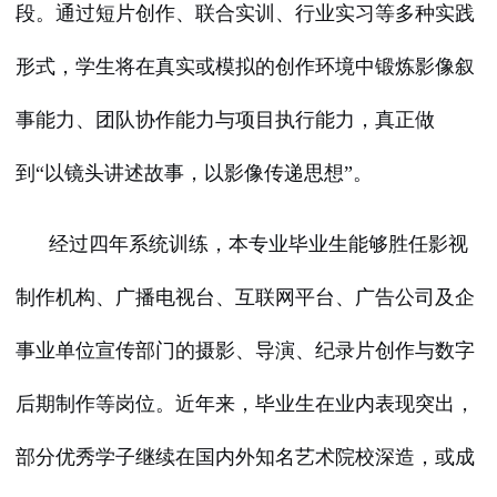
段。通过短片创作、联合实训、行业实习等多种实践
形式，学生将在真实或模拟的创作环境中锻炼影像叙
事能力、团队协作能力与项目执行能力，真正做
到“以镜头讲述故事，以影像传递思想”。
经过四年系统训练，本专业毕业生能够胜任影视
制作机构、广播电视台、互联网平台、广告公司及企
事业单位宣传部门的摄影、导演、纪录片创作与数字
后期制作等岗位。近年来，毕业生在业内表现突出，
部分优秀学子继续在国内外知名艺术院校深造，或成