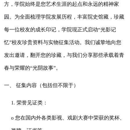
方，学院始终是您艺术生涯的起点和永远的精神家
园。为全面梳理学院发展历程，丰富院史馆藏，珍藏
每一位校友的成长印记，学院现正式启动“光影记
忆”校友珍贵资料与实物征集活动。我们诚挚地向您
发出邀请，翻开您的珍藏，与我们分享那些承载着青
春与荣耀的“光阴故事”。
一、 征集内容（包括但不限于）
1. 荣誉见证类：
o 您在国内外各类影视、戏剧大赛中荣获的奖杯、