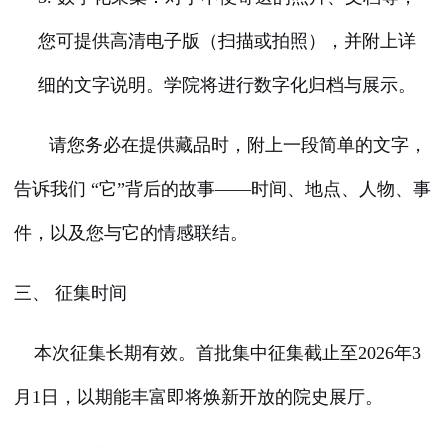
您可提供高清电子版（扫描或拍照），并附上详
细的文字说明。学院将进行数字化归档与展示。
请您务必在提供藏品时，附上一段简单的文字，
告诉我们 “它”背后的故事——时间、地点、人物、事
件，以及您与它的情感联结。
三、 征集时间
本次征集长期有效。首批集中征集截止至2026年3
月1日，以期能丰富即将焕新开放的院史展厅。