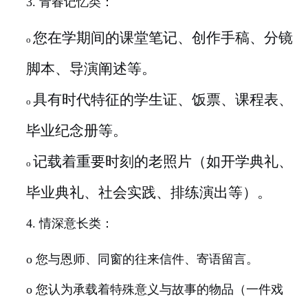
3. 青春记忆类：
您在学期间的课堂笔记、创作手稿、分镜
o
脚本、导演阐述等。
具有时代特征的学生证、饭票、课程表、
o
毕业纪念册等。
记载着重要时刻的老照片（如开学典礼、
o
毕业典礼、社会实践、排练演出等）。
4. 情深意长类：
o 您与恩师、同窗的往来信件、寄语留言。
o 您认为承载着特殊意义与故事的物品（一件戏