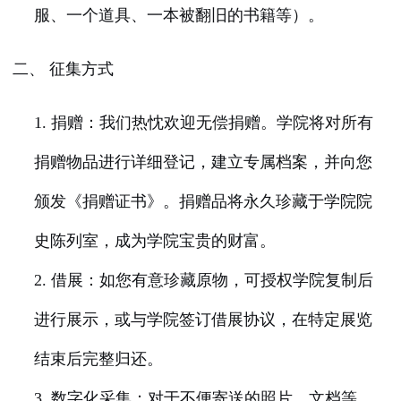
服、一个道具、一本被翻旧的书籍等）。
二、 征集方式
1. 捐赠：我们热忱欢迎无偿捐赠。学院将对所有
捐赠物品进行详细登记，建立专属档案，并向您
颁发《捐赠证书》。捐赠品将永久珍藏于学院院
史陈列室，成为学院宝贵的财富。
2. 借展：如您有意珍藏原物，可授权学院复制后
进行展示，或与学院签订借展协议，在特定展览
结束后完整归还。
3. 数字化采集：对于不便寄送的照片、文档等，