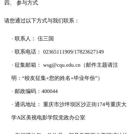
四、 参与方式
请您通过以下方式与我们联系：
· 联系人：
伍三国
· 联系电话： 02365111909/17823627149
· 征集邮箱： wsg@cqu.edu.cn（邮件主题请注
明：“校友征集+您的姓名+毕业年份”）
· 邮政编码：400044
· 通讯地址：
重庆市沙坪坝区沙正街174号重庆大
学A区美视电影学院党政办公室