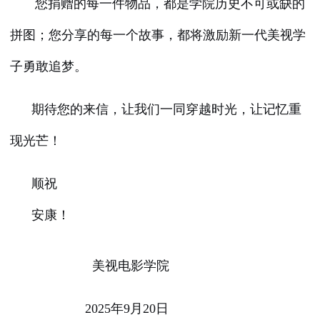
您捐赠的每一件物品，都是学院历史不可或缺的
拼图；您分享的每一个故事，都将激励新一代美视学
子勇敢追梦。
期待您的来信，让我们一同穿越时光，让记忆重
现光芒！
顺祝
安康！
美视电影学院
2025年9月20日