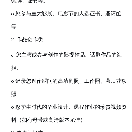
奖牌、证书等。
o 您参与重大影展、电影节的入选证书、邀请函
等。
2. 作品创作类：
您主演或参与创作的影视作品、话剧作品的海
o
报。
o 记录您创作瞬间的高清剧照、工作照、幕后花絮
照。
o 您学生时代的毕业设计、课程作业的珍贵视频资
料（如有母带或高清版本尤佳）。