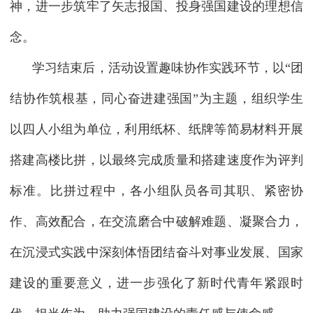
神，进一步筑牢了矢志报国、投身强国建设的理想信
念。
学习结束后，活动设置趣味协作实践环节，以“团
结协作筑根基，同心奋进建强国”为主题，组织学生
以四人小组为单位，利用纸杯、纸牌等简易材料开展
搭建高楼比拼，以最终完成质量和搭建速度作为评判
标准。比拼过程中，各小组队员各司其职、紧密协
作、高效配合，在交流磨合中破解难题、凝聚合力，
在沉浸式实践中深刻体悟团结奋斗对事业发展、国家
建设的重要意义，进一步强化了新时代青年紧跟时