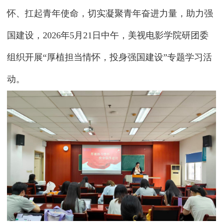
怀、扛起青年使命，切实凝聚青年奋进力量，助力强
国建设，2026年5月21日中午，美视电影学院研团委
组织开展“厚植担当情怀，投身强国建设”专题学习活
动。