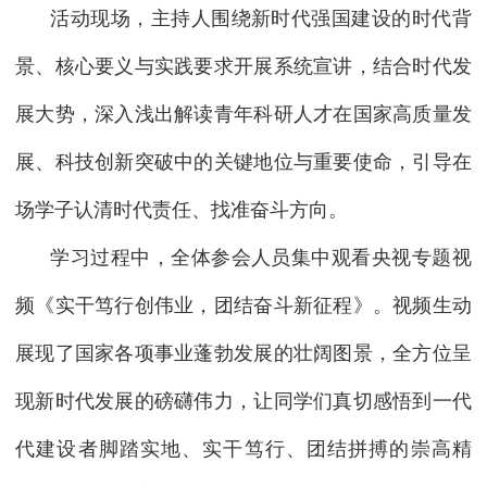
活动现场，主持人围绕新时代强国建设的时代背
景、核心要义与实践要求开展系统宣讲，结合时代发
展大势，深入浅出解读青年科研人才在国家高质量发
展、科技创新突破中的关键地位与重要使命，引导在
场学子认清时代责任、找准奋斗方向。
学习过程中，全体参会人员集中观看央视专题视
频《实干笃行创伟业，团结奋斗新征程》。视频生动
展现了国家各项事业蓬勃发展的壮阔图景，全方位呈
现新时代发展的磅礴伟力，让同学们真切感悟到一代
代建设者脚踏实地、实干笃行、团结拼搏的崇高精