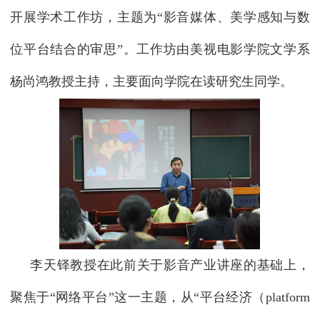
开展学术工作坊，主题为“影音媒体、美学感知与数
位平台结合的审思”。工作坊由美视电影学院文学系
杨尚鸿教授主持，主要面向学院在读研究生同学。
李天铎教授在此前关于影音产业讲座的基础上，
聚焦于“网络平台”这一主题，从“平台经济（
platform