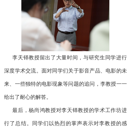
李天铎教授留出了大量时间，与研究生同学进行
深度学术交流。面对同学们关于影音产品、电影的未
来、一些独特的电影现象等问题的追问，李教授一一
给出了耐心的解答。
最后，杨尚鸿教授对李天铎教授的学术工作坊进
行了总结。同学们以热烈的掌声表示对李教授的感