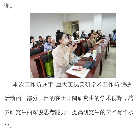
谢。
本次工作坊属于“重大美视美研学术工作坊”系列
活动的一部分，目的在于开阔研究生的学术视野，培
养研究生的深度思考能力，提高研究生的学术写作水
平。