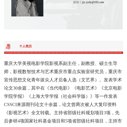
邮箱丨
jjx.yydy@163.com
个人简历
重庆大学美视电影学院影视系副主任，副教授、硕士生导
师，影视数智技术与艺术重庆市重点实验室研究员
，重庆市
宣传思想文化青年拔尖人才后备人选（文艺界）。发表学术
论文30余篇，其中在《当代电影》《电影艺术》《北京电影
学院学报》《上海大学学报（社会科学版）》等一作发表
CSSCI来源期刊论文十余篇，论文曾两次被人大复印资料
《影视艺术》全文转载。主持省部级社科规划项目3项，先
后参研4项国家社科基金项目和5项省部级社科项目，主持市