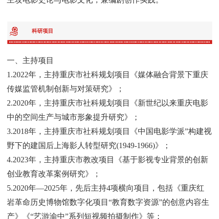
科研项目
一、主持项目
1.2022年，主持重庆市社科规划项目《媒体融合背景下重庆
传媒监管机制创
新与对策研究》；
2.2020年，主持重庆市社科规划项目《新世纪以来重庆电影
中的空间生产与
城市形象提升研究》；
3.2018年，主持重庆市社科规划项目《中国电影学派”构建视
野下的建国后上
海影人转型研究(1949-1966)》；
4.2023年，主持重庆市教改项目《基于影视专业背景的创新
创业教育改革案例研究》；
5.2020年
—2025年，先后主持4项横向项目，包括《重庆红
岩革命历史博物馆数字化项目“教育数字资源”的创意内容生
产》《“艺游渝中”系列短视频拍摄制作》等；