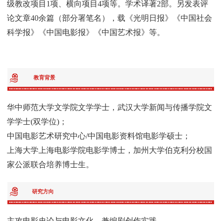
级教改项目1项、横向项目4项等。学术译著2部。另发表评
论文章40余篇（部分署笔名），载《光明日报》《中国社会
科学报》《中国电影报》《中国艺术报》等。
教育背景
华中师范大学文学院文学学士，武汉大学新闻与传播学院文
学学士(双学位)；
中国电影艺术研究中心/中国电影资料馆电影学硕士；
上海大学上海电影学院电影学博士，加州大学伯克利分校国
家公派联合培养博士生。
研究方向
主攻电影史论与电影文化，兼编剧创作实践。