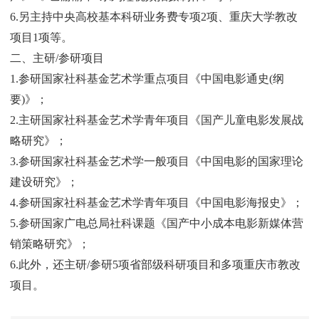
6.另主持中央高校基本科研业务费专项2项、重庆大学教改
项目1项等。
二、主研/参研项目
1.参研国家社科基金艺术学重点项目《中国电影通史(纲
要)》；
2.主研国家社科基金艺术学青年项目《国产儿童电影发展战
略研究》；
3.参研国家社科基金艺术学一般项目《中国电影的国家理论
建设研究》；
4.参研国家社科基金艺术学青年项目《中国电影海报史》；
5.参研国家广电总局社科课题《国产中小成本电影新媒体营
销策略研究》；
6.此外，还主研/参研5项省部级科研项目和多项重庆市教改
项目。