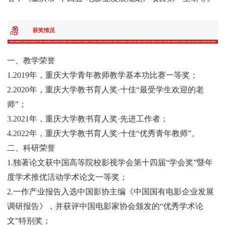
获奖情况
一、教学荣誉
1.2019年，重庆大学青年教师教学基本功比赛一等奖；
2.2020年，重庆大学教书育人奖·十佳“最受学生欢迎的老
师”；
3.2021年，重庆大学教书育人奖·先进工作者；
4.2022年，重庆大学教书育人奖·十佳“优秀青年教师”。
二、科研荣誉
1.独著论文获中国高等院校影视学会第十四届“学会奖”暨年
度学术推优活动学术论文一等奖；
2.一作产业报告入选中国影协主编《中国国有电影企业发展
调研报告》，并获评中国电影家协会颁发的“优秀学术论
文”特别奖；