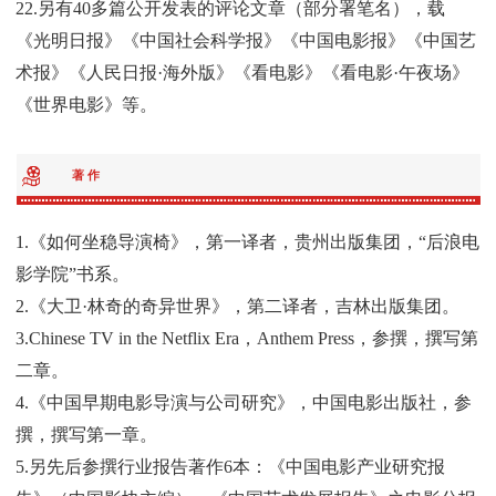
22.另有40多篇公开发表的评论文章（部分署笔名），载
《光明日报》《中国社会科学报》《中国电影报》《中国艺
术报》《人民日报·海外版》《看电影》《看电影·午夜场》
《世界电影》等。
著 作
1.《如何坐稳导演椅》，第一译者，贵州出版集团，“后浪电
影学院”书系。
2.《大卫·林奇的奇异世界》，第二译者，吉林出版集团。
3.Chinese TV in the Netflix Era，Anthem Press，参撰，撰写第
二章。
4.《中国早期电影导演与公司研究》，中国电影出版社，参
撰，撰写第一章。
5.另先后参撰行业报告著作6本：《中国电影产业研究报