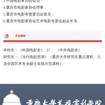
3.中国电影家协会会员；
4.重庆市电影家协会理事；
5.重庆市电影审查委员会委员；
6.重庆市电影家协会艺术电影专委会副会长等。
开设课程
本科生：《外国电影史1、2》、《中外电影史》
研究生：《当代电影思潮》（重庆大学研究生重点课程、入
选全国艺术专业硕士在线示范课程）