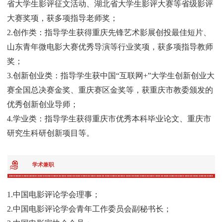
省大学生影评征文活动、湖北省大学生影评大赛等省级影评
大赛奖项，获多项指导老师奖；
2.创作类：指导学生获得重庆先锋艺术影展创投最佳短片、
山东青年微电影大赛优秀导演等行业奖项，获多项指导教师
奖；
3.创新创业类：指导学生获中国“互联网+”大学生创新创业大
赛全国总决赛金奖、重庆赛区金奖等，获重庆市教委颁发的
优秀创新创业导师；
4.学业类：指导学生获得重庆市优秀本科毕业论文、重庆市
研究生科研创新项目等。
学术兼职
1.中国电影评论学会理事；
2.中国电影评论学会青年工作委员会副秘书长；