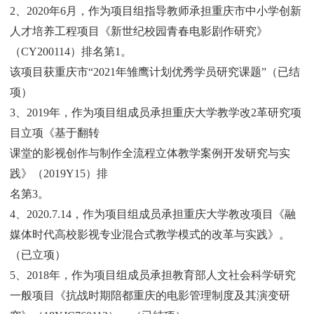
2、2020年6月，作为项目组指导教师承担重庆市中小学创新
人才培养工程项目《新世纪校园青春电影剧作研究》
（CY200114）排名第1。
该项目获重庆市“2021年雏鹰计划优秀学员研究课题”（已结
项）
3、2019年，作为项目组成员承担重庆大学教学改2革研究项
目立项《基于翻转
课堂的影视创作与制作全流程立体教学案例开发研究与实
践》（2019Y15）排
名第3。
4、2020.7.14，作为项目组成员承担重庆大学教改项目《融
媒体时代高校影视专业混合式教学模式的改革与实践》。
（已立项）
5、2018年，作为项目组成员承担教育部人文社会科学研究
一般项目《抗战时期陪都重庆的电影管理制度及其演变研