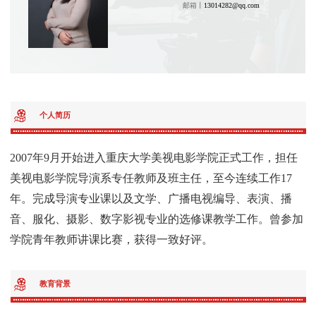
邮箱丨
13014282@qq.com
个人简历
2007年9月开始进入重庆大学美视电影学院正式工作，担任
美视电影学院导演系专任教师及班主任，至今连续工作17
年。完成导演专业课以及文学、广播电视编导、表演、播
音、服化、摄影、数字影视专业的选修课教学工作。曾参加
学院青年教师讲课比赛，获得一致好评。
教育背景