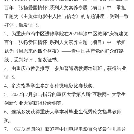
百年、弘扬爱国情怀”系列人文素养专题（项目）中，承担
了题为《主旋律电影中人性与信念》的专题讲座，受到一致
好评，颁发证书。
2、为重庆市渝中区进修学院在2021年渝中区教师“庆祝建党
百年、弘扬爱国情怀”系列人文素养专题（项目）中，承担
题为《周恩来的四个昼夜》——看中国共产党的群众红路
线，受到好评，颁发证书。
3、由重庆市教委推荐，参加普通话教师培训班，获得结业
证书。
4、多次指导学生参加各种微电影比赛获奖。
5、2022年7月参与指导的重庆大学第八届“互联网+”大学生
创新创业大赛获得校级铜奖。
6、连续多次获得重庆大学本科毕业生优秀论文指导教师
奖。
7、《西瓜是圆的》获07年中国电视电影百合奖最佳儿童片