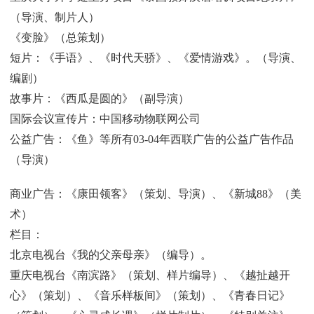
（导演、制片人）
《变脸》（总策划）
短片：《手语》、《时代天骄》、《爱情游戏》。（导演、
编剧）
故事片：《西瓜是圆的》（副导演）
国际会议宣传片：中国移动物联网公司
公益广告：《鱼》等所有03-04年西联广告的公益广告作品
（导演）
商业广告：《康田领客》（策划、导演）、《新城88》（美
术）
栏目：
北京电视台《我的父亲母亲》（编导）。
重庆电视台《南滨路》（策划、样片编导）、《越扯越开
心》（策划）、《音乐样板间》（策划）、《青春日记》