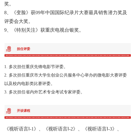
奖。
8、《变脸》获09年中国国际纪录片大赛最具销售潜力奖及
评委会大奖。
9、《特别关注》获重庆电视台银奖。
担任评委
1. 多次担任重庆先锋电影节评委。
2. 多次担任重庆市大学生创业公共服务中心举办的微电影大赛评委
以及校内电影类比赛评委。
3. 多次担任省内外艺术专业考试专家评委。
开设课程
《视听语言Ⅰ-1》、《视听语言Ⅰ-2》、《视听语言Ⅰ-3》、