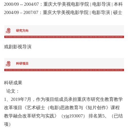
2000/09 -- 2004/07：重庆大学美视电影学院 | 电影导演 | 本科
2004/09 – 2007/07：重庆大学美视电影学院 | 电影导演 | 硕士
研究方向
戏剧影视导演
科研项目
科研成果
论文：
1、2019年7月，作为项目组成员承担重庆市研究生教育教学
改革项目《艺术硕士（电影)思政教育与《短片创作》课程
教学融合改革研究与实践》（yjg193007） 排名第5。（已结
项）