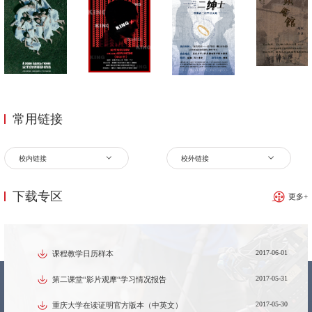
常用链接
校内链接
校外链接
下载专区
更多+
2017-06-01
课程教学日历样本
2017-05-31
第二课堂“影片观摩“学习情况报告
2017-05-30
重庆大学在读证明官方版本（中英文）